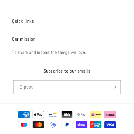
Quick links
Our mission
To share and inspire the things we love.
Subscribe to our emails
E-post
Betalningsmetoder